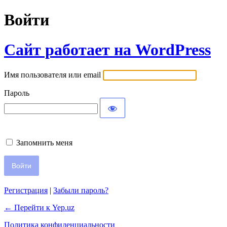
Войти
Сайт работает на WordPress
Имя пользователя или email
Пароль
Запомнить меня
Регистрация
|
Забыли пароль?
← Перейти к Yep.uz
Политика конфиденциальности