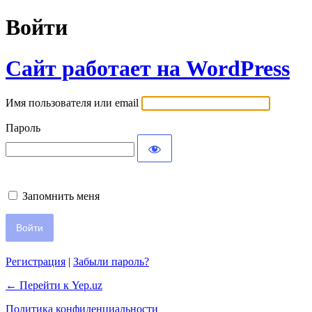
Войти
Сайт работает на WordPress
Имя пользователя или email
Пароль
Запомнить меня
Регистрация
|
Забыли пароль?
← Перейти к Yep.uz
Политика конфиденциальности