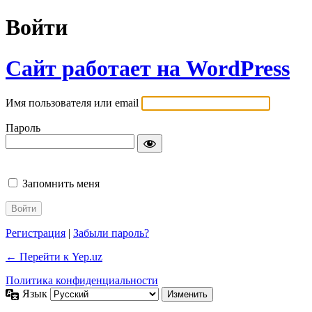
Войти
Сайт работает на WordPress
Имя пользователя или email
Пароль
Запомнить меня
Регистрация
|
Забыли пароль?
← Перейти к Yep.uz
Политика конфиденциальности
Язык