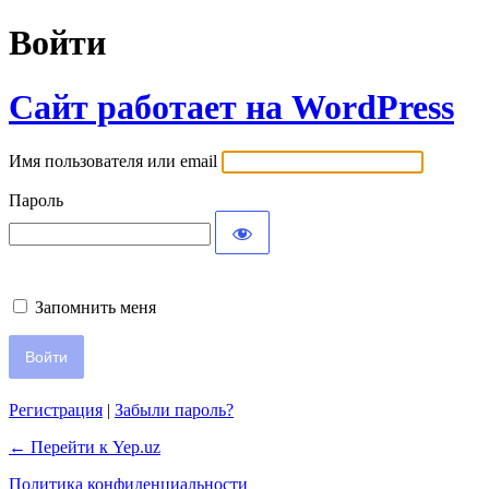
Войти
Сайт работает на WordPress
Имя пользователя или email
Пароль
Запомнить меня
Регистрация
|
Забыли пароль?
← Перейти к Yep.uz
Политика конфиденциальности