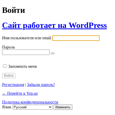
Войти
Сайт работает на WordPress
Имя пользователя или email
Пароль
Запомнить меня
Регистрация
|
Забыли пароль?
← Перейти к Yep.uz
Политика конфиденциальности
Язык