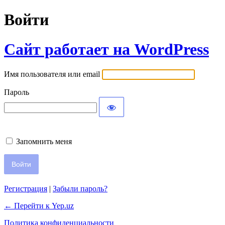
Войти
Сайт работает на WordPress
Имя пользователя или email
Пароль
Запомнить меня
Регистрация
|
Забыли пароль?
← Перейти к Yep.uz
Политика конфиденциальности