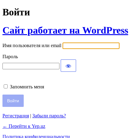
Войти
Сайт работает на WordPress
Имя пользователя или email
Пароль
Запомнить меня
Регистрация
|
Забыли пароль?
← Перейти к Yep.uz
Политика конфиденциальности