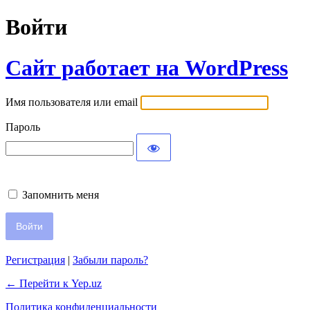
Войти
Сайт работает на WordPress
Имя пользователя или email
Пароль
Запомнить меня
Регистрация
|
Забыли пароль?
← Перейти к Yep.uz
Политика конфиденциальности