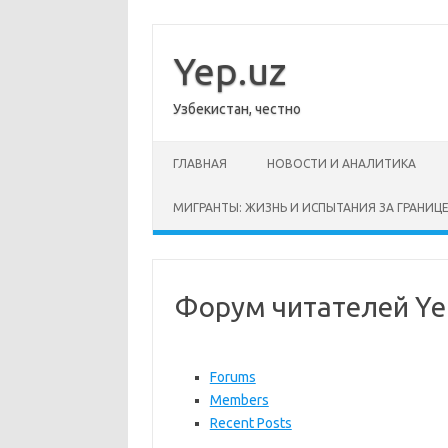
Перейти
к
содержимому
Yep.uz
Узбекистан, честно
ГЛАВНАЯ
НОВОСТИ И АНАЛИТИКА
МИГРАНТЫ: ЖИЗНЬ И ИСПЫТАНИЯ ЗА ГРАНИЦ
Форум читателей Ye
Forums
Members
Recent Posts