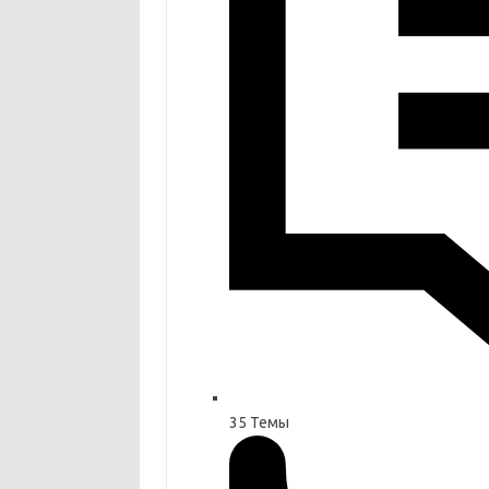
35
Темы