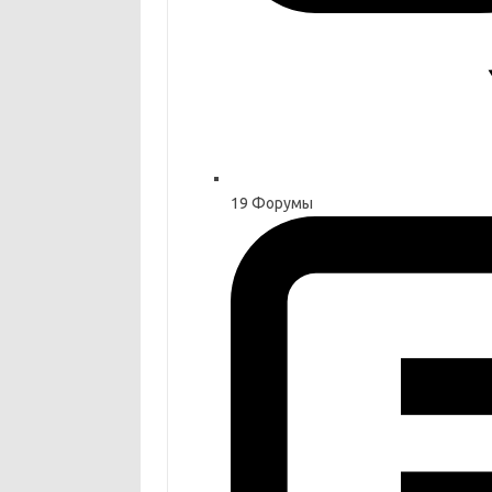
19
Форумы