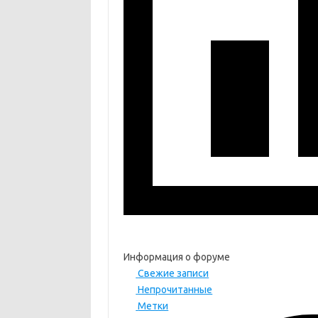
Информация о форуме
Свежие записи
Непрочитанные
Метки