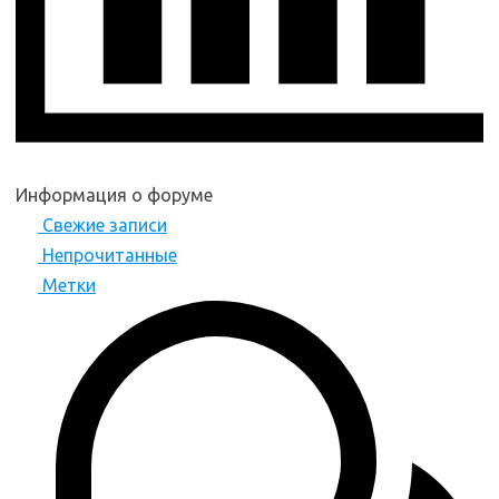
Информация о форуме
Свежие записи
Непрочитанные
Метки