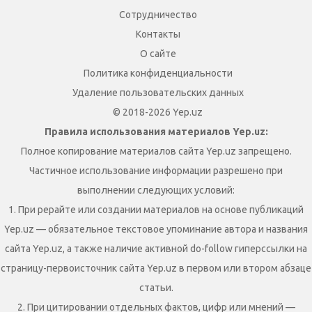
Сотрудничество
Контакты
О сайте
Политика конфиденциальности
Удаление пользовательских данных
© 2018-2026 Yep.uz
Правила использования материалов Yep.uz:
Полное копирование материалов сайта Yep.uz запрещено.
Частичное использование информации разрешено при
выполнении следующих условий:
1. При рерайте или создании материалов на основе публикаций
Yep.uz — обязательное текстовое упоминание автора и названия
сайта Yep.uz, а также наличие активной do-follow гиперссылки на
страницу-первоисточник сайта Yep.uz в первом или втором абзаце
статьи.
2. При цитировании отдельных фактов, цифр или мнений —