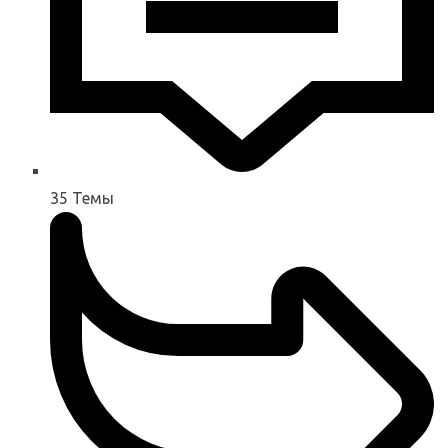
35
Темы