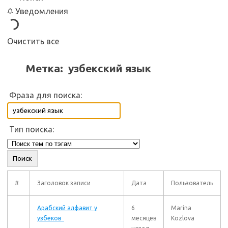
Уведомления
Очистить все
Метка:
узбекский язык
Фраза для поиска:
Тип поиска:
#
Заголовок записи
Дата
Пользователь
Арабский алфавит у
6
Marina
узбеков
месяцев
Kozlova