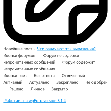
Новейшие посты:
Что означают эти выражения?
Иконки форумов:
Форум не содержит
непрочитанных сообщений
Форум содержит
непрочитанные сообщения
Иконки тем :
Без ответа
Отвеченный
Активный
Актуально
Закреплено
Не одобрен
Решено
Личное
Закрыто
Работает на wpForo version 3.1.4