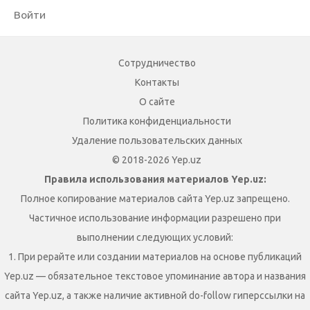
Войти
Сотрудничество
Контакты
О сайте
Политика конфиденциальности
Удаление пользовательских данных
© 2018-2026 Yep.uz
Правила использования материалов Yep.uz:
Полное копирование материалов сайта Yep.uz запрещено.
Частичное использование информации разрешено при
выполнении следующих условий:
1. При рерайте или создании материалов на основе публикаций
Yep.uz — обязательное текстовое упоминание автора и названия
сайта Yep.uz, а также наличие активной do-follow гиперссылки на