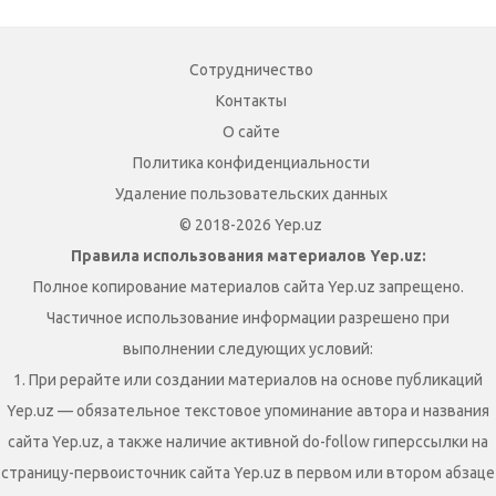
Сотрудничество
Контакты
О сайте
Политика конфиденциальности
Удаление пользовательских данных
© 2018-2026 Yep.uz
Правила использования материалов Yep.uz:
Полное копирование материалов сайта Yep.uz запрещено.
Частичное использование информации разрешено при
выполнении следующих условий:
1. При рерайте или создании материалов на основе публикаций
Yep.uz — обязательное текстовое упоминание автора и названия
сайта Yep.uz, а также наличие активной do-follow гиперссылки на
страницу-первоисточник сайта Yep.uz в первом или втором абзаце