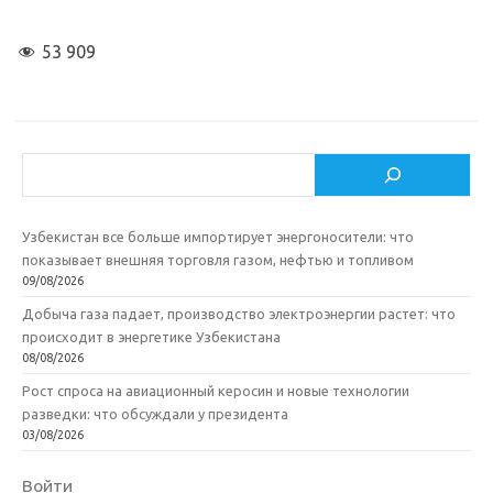
53 909
Поиск
Узбекистан все больше импортирует энергоносители: что
показывает внешняя торговля газом, нефтью и топливом
09/08/2026
Добыча газа падает, производство электроэнергии растет: что
происходит в энергетике Узбекистана
08/08/2026
Рост спроса на авиационный керосин и новые технологии
разведки: что обсуждали у президента
03/08/2026
Войти