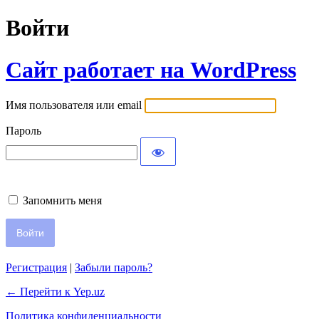
Войти
Сайт работает на WordPress
Имя пользователя или email
Пароль
Запомнить меня
Регистрация
|
Забыли пароль?
← Перейти к Yep.uz
Политика конфиденциальности