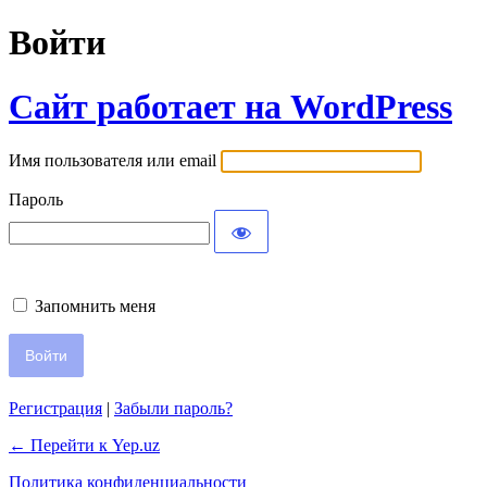
Войти
Сайт работает на WordPress
Имя пользователя или email
Пароль
Запомнить меня
Регистрация
|
Забыли пароль?
← Перейти к Yep.uz
Политика конфиденциальности