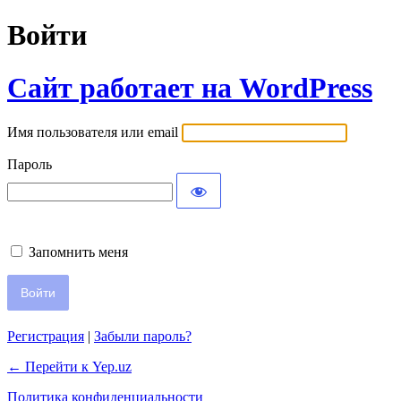
Войти
Сайт работает на WordPress
Имя пользователя или email
Пароль
Запомнить меня
Регистрация
|
Забыли пароль?
← Перейти к Yep.uz
Политика конфиденциальности