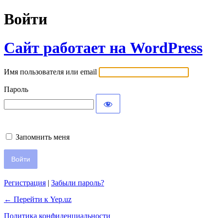
Войти
Сайт работает на WordPress
Имя пользователя или email
Пароль
Запомнить меня
Регистрация
|
Забыли пароль?
← Перейти к Yep.uz
Политика конфиденциальности