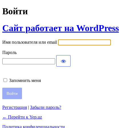
Войти
Сайт работает на WordPress
Имя пользователя или email
Пароль
Запомнить меня
Регистрация
|
Забыли пароль?
← Перейти к Yep.uz
Политика конфиденциальности