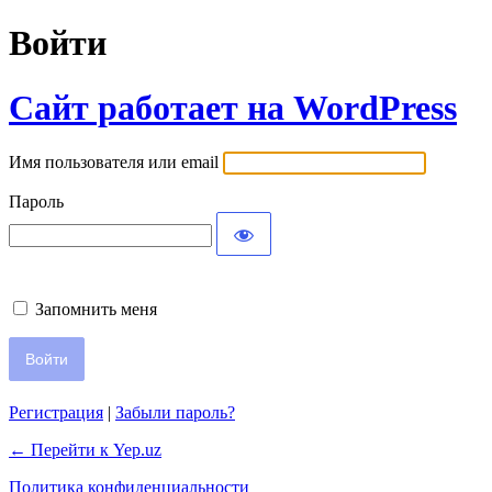
Войти
Сайт работает на WordPress
Имя пользователя или email
Пароль
Запомнить меня
Регистрация
|
Забыли пароль?
← Перейти к Yep.uz
Политика конфиденциальности