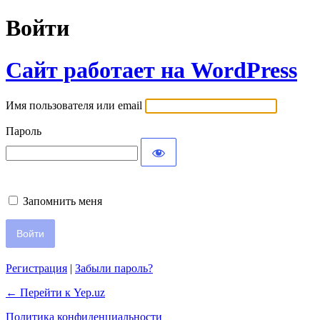
Войти
Сайт работает на WordPress
Имя пользователя или email
Пароль
Запомнить меня
Регистрация
|
Забыли пароль?
← Перейти к Yep.uz
Политика конфиденциальности