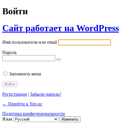
Войти
Сайт работает на WordPress
Имя пользователя или email
Пароль
Запомнить меня
Регистрация
|
Забыли пароль?
← Перейти к Yep.uz
Политика конфиденциальности
Язык