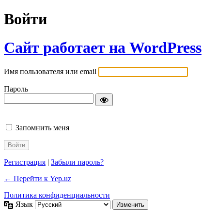
Войти
Сайт работает на WordPress
Имя пользователя или email
Пароль
Запомнить меня
Регистрация
|
Забыли пароль?
← Перейти к Yep.uz
Политика конфиденциальности
Язык