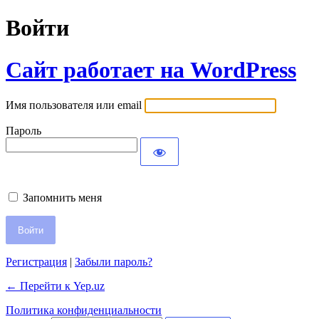
Войти
Сайт работает на WordPress
Имя пользователя или email
Пароль
Запомнить меня
Регистрация
|
Забыли пароль?
← Перейти к Yep.uz
Политика конфиденциальности