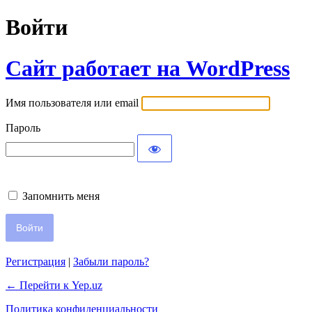
Войти
Сайт работает на WordPress
Имя пользователя или email
Пароль
Запомнить меня
Регистрация
|
Забыли пароль?
← Перейти к Yep.uz
Политика конфиденциальности