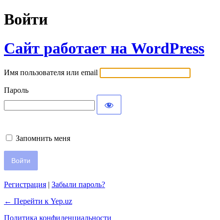
Войти
Сайт работает на WordPress
Имя пользователя или email
Пароль
Запомнить меня
Регистрация
|
Забыли пароль?
← Перейти к Yep.uz
Политика конфиденциальности