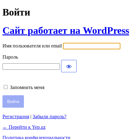
Войти
Сайт работает на WordPress
Имя пользователя или email
Пароль
Запомнить меня
Регистрация
|
Забыли пароль?
← Перейти к Yep.uz
Политика конфиденциальности