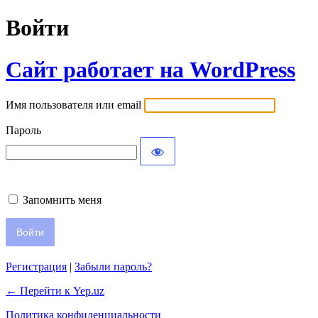
Войти
Сайт работает на WordPress
Имя пользователя или email
Пароль
Запомнить меня
Регистрация
|
Забыли пароль?
← Перейти к Yep.uz
Политика конфиденциальности