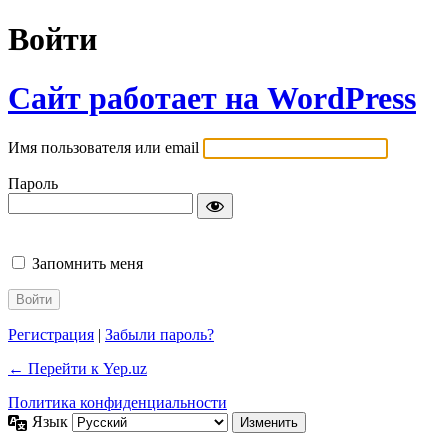
Войти
Сайт работает на WordPress
Имя пользователя или email
Пароль
Запомнить меня
Регистрация
|
Забыли пароль?
← Перейти к Yep.uz
Политика конфиденциальности
Язык