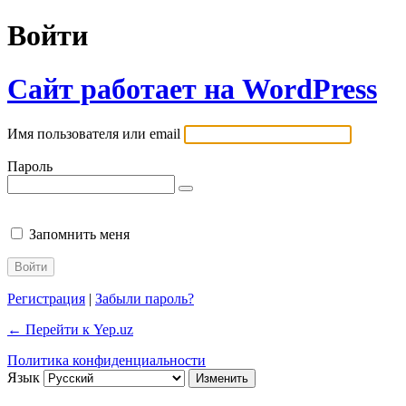
Войти
Сайт работает на WordPress
Имя пользователя или email
Пароль
Запомнить меня
Регистрация
|
Забыли пароль?
← Перейти к Yep.uz
Политика конфиденциальности
Язык