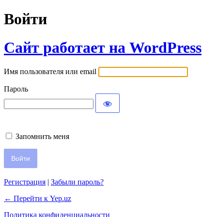
Войти
Сайт работает на WordPress
Имя пользователя или email
Пароль
Запомнить меня
Регистрация
|
Забыли пароль?
← Перейти к Yep.uz
Политика конфиденциальности