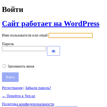
Войти
Сайт работает на WordPress
Имя пользователя или email
Пароль
Запомнить меня
Регистрация
|
Забыли пароль?
← Перейти к Yep.uz
Политика конфиденциальности