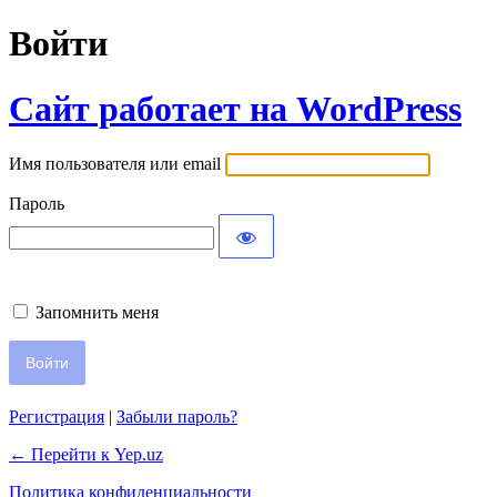
Войти
Сайт работает на WordPress
Имя пользователя или email
Пароль
Запомнить меня
Регистрация
|
Забыли пароль?
← Перейти к Yep.uz
Политика конфиденциальности