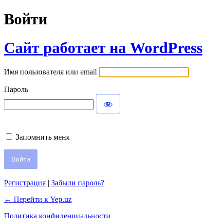
Войти
Сайт работает на WordPress
Имя пользователя или email
Пароль
Запомнить меня
Регистрация
|
Забыли пароль?
← Перейти к Yep.uz
Политика конфиденциальности