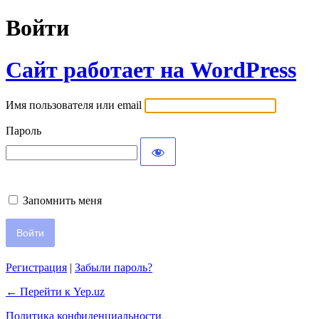
Войти
Сайт работает на WordPress
Имя пользователя или email
Пароль
Запомнить меня
Регистрация
|
Забыли пароль?
← Перейти к Yep.uz
Политика конфиденциальности