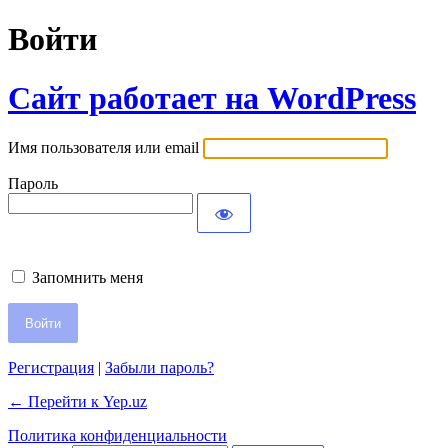
Войти
Сайт работает на WordPress
Имя пользователя или email
Пароль
Запомнить меня
Регистрация
|
Забыли пароль?
← Перейти к Yep.uz
Политика конфиденциальности