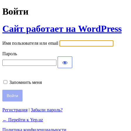
Войти
Сайт работает на WordPress
Имя пользователя или email
Пароль
Запомнить меня
Регистрация
|
Забыли пароль?
← Перейти к Yep.uz
Политика конфиденциальности