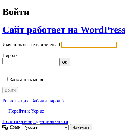
Войти
Сайт работает на WordPress
Имя пользователя или email
Пароль
Запомнить меня
Регистрация
|
Забыли пароль?
← Перейти к Yep.uz
Политика конфиденциальности
Язык