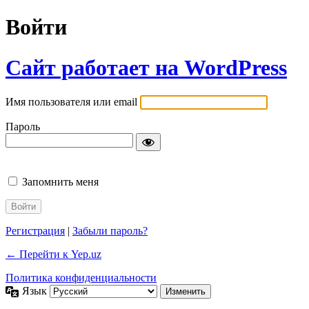
Войти
Сайт работает на WordPress
Имя пользователя или email
Пароль
Запомнить меня
Регистрация
|
Забыли пароль?
← Перейти к Yep.uz
Политика конфиденциальности
Язык