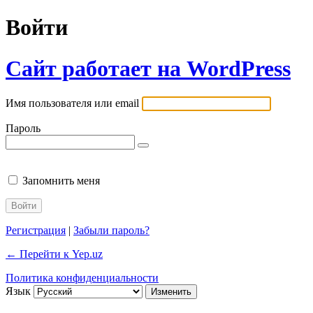
Войти
Сайт работает на WordPress
Имя пользователя или email
Пароль
Запомнить меня
Регистрация
|
Забыли пароль?
← Перейти к Yep.uz
Политика конфиденциальности
Язык