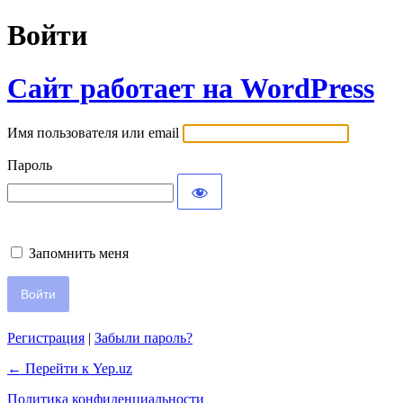
Войти
Сайт работает на WordPress
Имя пользователя или email
Пароль
Запомнить меня
Регистрация
|
Забыли пароль?
← Перейти к Yep.uz
Политика конфиденциальности