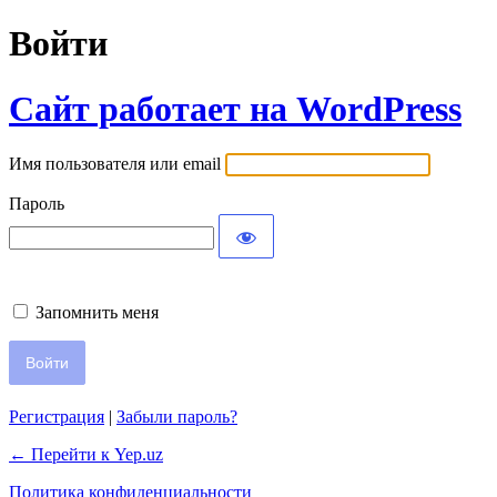
Войти
Сайт работает на WordPress
Имя пользователя или email
Пароль
Запомнить меня
Регистрация
|
Забыли пароль?
← Перейти к Yep.uz
Политика конфиденциальности