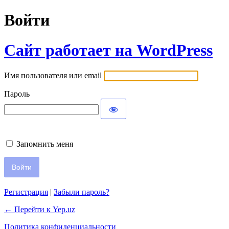
Войти
Сайт работает на WordPress
Имя пользователя или email
Пароль
Запомнить меня
Регистрация
|
Забыли пароль?
← Перейти к Yep.uz
Политика конфиденциальности