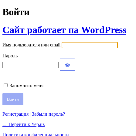
Войти
Сайт работает на WordPress
Имя пользователя или email
Пароль
Запомнить меня
Регистрация
|
Забыли пароль?
← Перейти к Yep.uz
Политика конфиденциальности