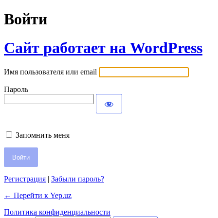
Войти
Сайт работает на WordPress
Имя пользователя или email
Пароль
Запомнить меня
Регистрация
|
Забыли пароль?
← Перейти к Yep.uz
Политика конфиденциальности