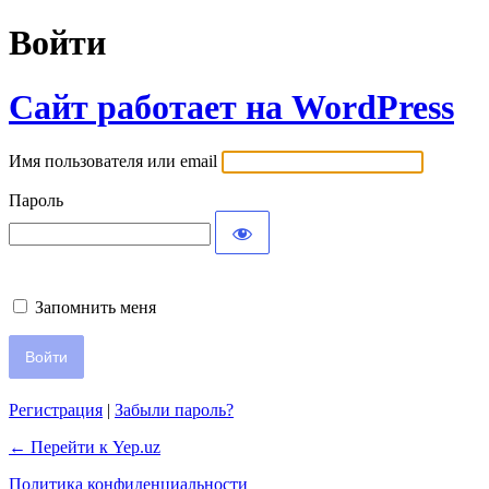
Войти
Сайт работает на WordPress
Имя пользователя или email
Пароль
Запомнить меня
Регистрация
|
Забыли пароль?
← Перейти к Yep.uz
Политика конфиденциальности