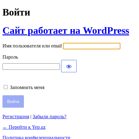
Войти
Сайт работает на WordPress
Имя пользователя или email
Пароль
Запомнить меня
Регистрация
|
Забыли пароль?
← Перейти к Yep.uz
Политика конфиденциальности