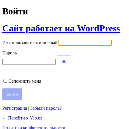
Войти
Сайт работает на WordPress
Имя пользователя или email
Пароль
Запомнить меня
Регистрация
|
Забыли пароль?
← Перейти к Yep.uz
Политика конфиденциальности