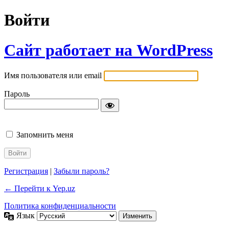
Войти
Сайт работает на WordPress
Имя пользователя или email
Пароль
Запомнить меня
Регистрация
|
Забыли пароль?
← Перейти к Yep.uz
Политика конфиденциальности
Язык