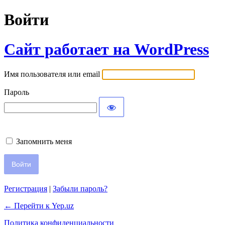
Войти
Сайт работает на WordPress
Имя пользователя или email
Пароль
Запомнить меня
Регистрация
|
Забыли пароль?
← Перейти к Yep.uz
Политика конфиденциальности