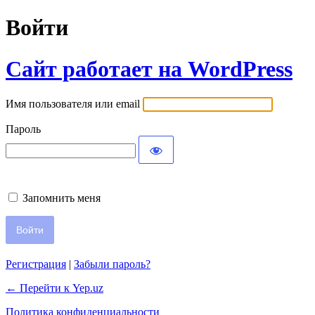
Войти
Сайт работает на WordPress
Имя пользователя или email
Пароль
Запомнить меня
Регистрация
|
Забыли пароль?
← Перейти к Yep.uz
Политика конфиденциальности