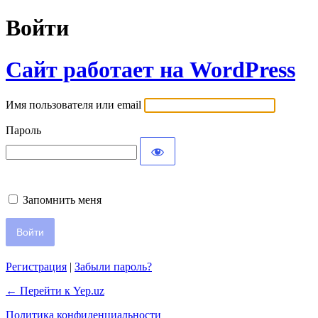
Войти
Сайт работает на WordPress
Имя пользователя или email
Пароль
Запомнить меня
Регистрация
|
Забыли пароль?
← Перейти к Yep.uz
Политика конфиденциальности